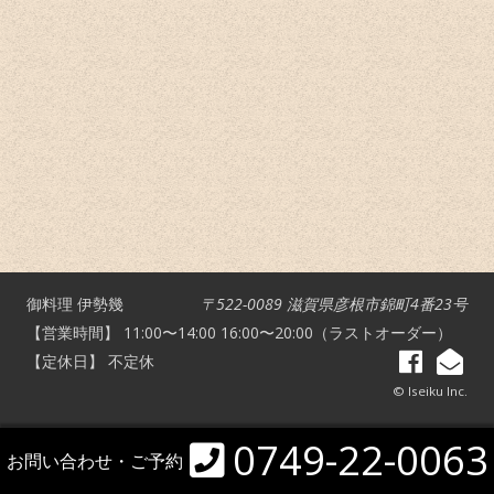
御料理 伊勢幾
〒522-0089 滋賀県彦根市錦町4番23号
【営業時間】 11:00〜14:00 16:00〜20:00（ラストオーダー）
【定休日】 不定休
© Iseiku Inc.
0749-22-0063
お問い合わせ・ご予約